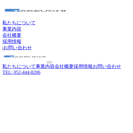
私たちについて
事業内容
会社概要
採用情報
|
お問い合わせ
私たちについて
事業内容
会社概要
採用情報
お問い合わせ
TEL:
052-444-8206